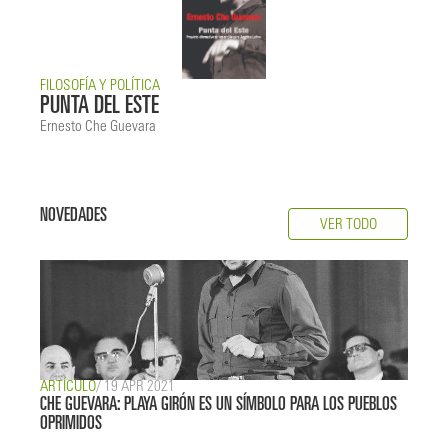
FILOSOFÍA Y POLÍTICA
PUNTA DEL ESTE
Ernesto Che Guevara
NOVEDADES
VER TODO
ARTÍCULO
/ 19 APR 2021
CHE GUEVARA: PLAYA GIRÓN ES UN SÍMBOLO PARA LOS PUEBLOS
OPRIMIDOS