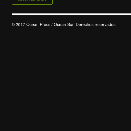
© 2017 Ocean Press / Ocean Sur. Derechos reservados.