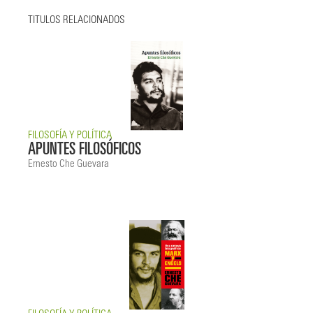
TITULOS RELACIONADOS
FILOSOFÍA Y POLÍTICA
APUNTES FILOSÓFICOS
Ernesto Che Guevara