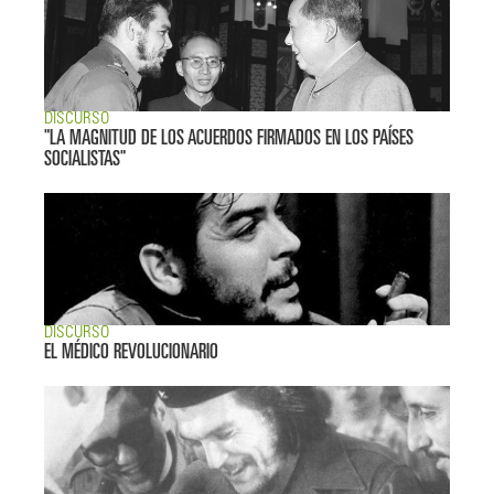
DISCURSO
"LA MAGNITUD DE LOS ACUERDOS FIRMADOS EN LOS PAÍSES
SOCIALISTAS"
DISCURSO
EL MÉDICO REVOLUCIONARIO