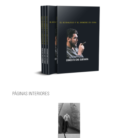
PÁGINAS INTERIORES