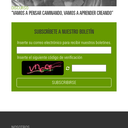
DISCURSO
“VAMOS A PENSAR CAMINANDO, VAMOS A APRENDER CREANDO”
SUBSCRÍBETE A NUESTRO BOLETÍN
Inserte su correo electrónico para recibir nuestros boletines.
Inserte el siguiente código de verificación
SUBSCRIBIRSE
NOSOTROS